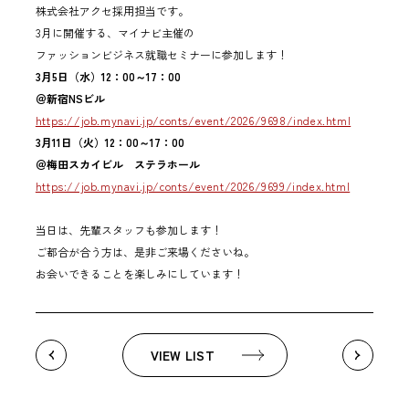
株式会社アクセ採用担当です。
3月に開催する、マイナビ主催の
ファッションビジネス就職セミナーに参加します！
3月5日（水）12：00～17：00
＠新宿NSビル
https://job.mynavi.jp/conts/event/2026/9698/index.html
3月11日（火）12：00～17：00
＠梅田スカイビル ステラホール
https://job.mynavi.jp/conts/event/2026/9699/index.html
当日は、先輩スタッフも参加します！
ご都合が合う方は、是非ご来場くださいね。
お会いできることを楽しみにしています！
VIEW LIST