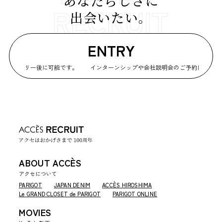
あなたらしさに
出会いたい。
ENTRY
はエントリー後に可能です。
インターンシップや会社説明会のご予約はエントリ
ABOUT ACCÈS
アクセについて
PARIGOT
JAPAN DENIM
ACCÈS HIROSHIMA
Le GRAND CLOSET de PARIGOT
PARIGOT ONLINE
MOVIES