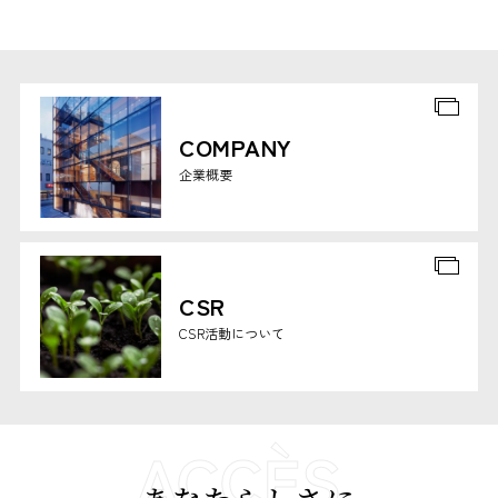
COMPANY
企業概要
CSR
CSR活動について