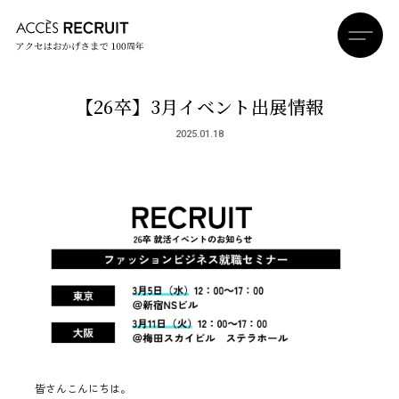
【26卒】3月イベント出展情報
2025.01.18
皆さんこんにちは。