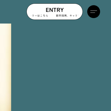
ENTRY
新卒採用、キャリア採用、アルバイト採用のエントリーはこ