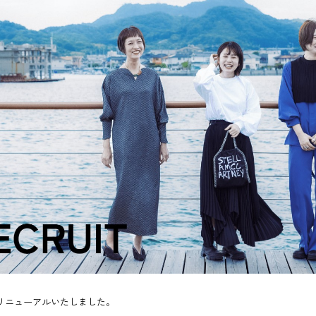
リニューアルいたしました。