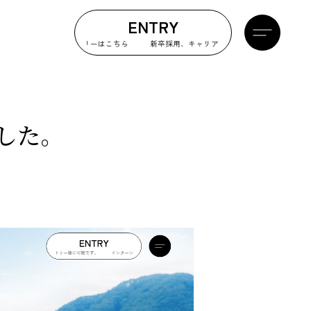
ENTRY
イト採用のエントリーはこちら
新卒採用、キャリア採用、アルバイト採用のエントリ
した。