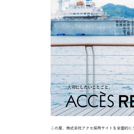
この度、株式会社アクセ採用サイトを全面的に