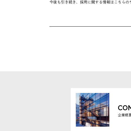
今後も引き続き、採用に関する情報はこちらの
CO
企業概