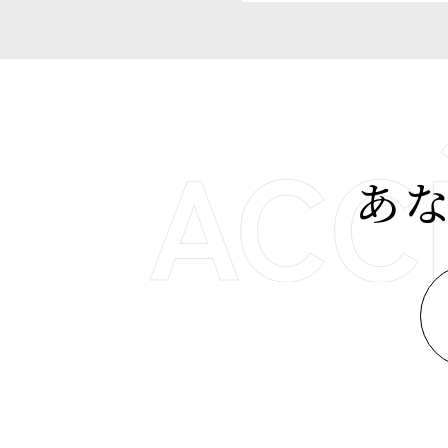
あ
インターンシップや会社説明会のご予約はエントリー後に可能