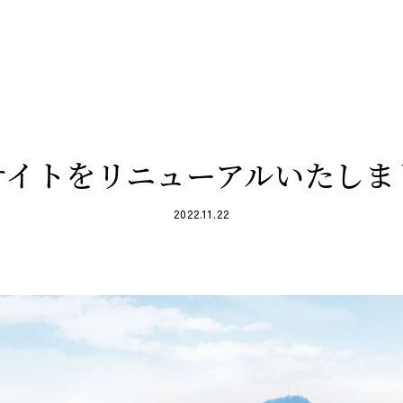
新卒採用、キャリア採用、アルバ
サイトをリニューアルいたしま
2022.11.22