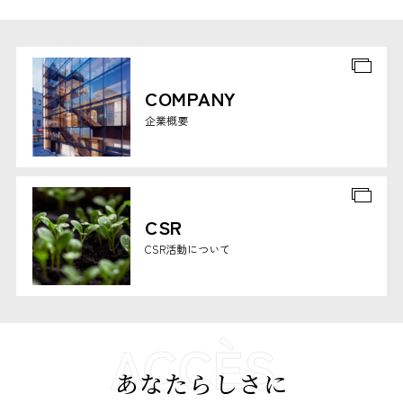
COMPANY
企業概要
CSR
CSR活動について
あなたらしさに