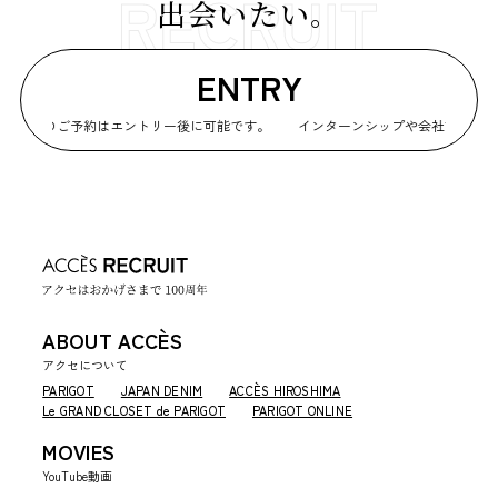
出会いたい。
ENTRY
説明会のご予約はエントリー後に可能です。
インターンシップや会社説明会の
ABOUT ACCÈS
アクセについて
PARIGOT
JAPAN DENIM
ACCÈS HIROSHIMA
Le GRAND CLOSET de PARIGOT
PARIGOT ONLINE
MOVIES
YouTube動画